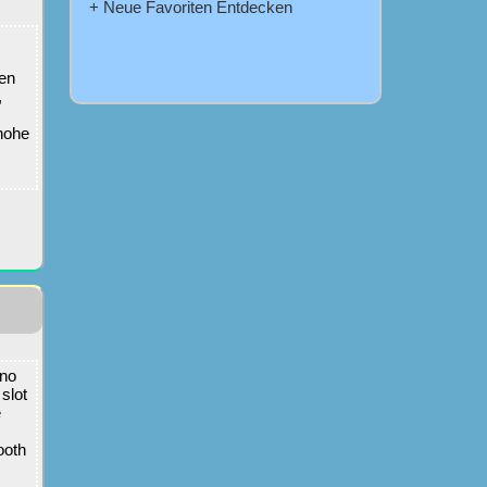
+ Neue Favoriten Entdecken
len
,
hohe
ino
 slot
e
ooth