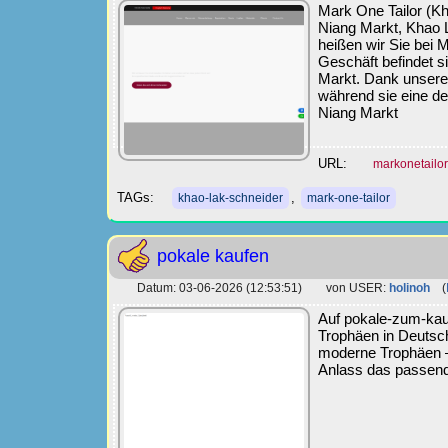
Mark One Tailor (K
Niang Markt, Khao 
heißen wir Sie bei 
Geschäft befindet 
Markt. Dank unserer
während sie eine de
Niang Markt
URL:
markonetailo
TAGs:
,
khao-lak-schneider
mark-one-tailor
pokale kaufen
Datum: 03-06-2026 (12:53:51) von USER:
holinoh
(
Auf pokale-zum-kauf
Trophäen in Deutsc
moderne Trophäen – 
Anlass das passen