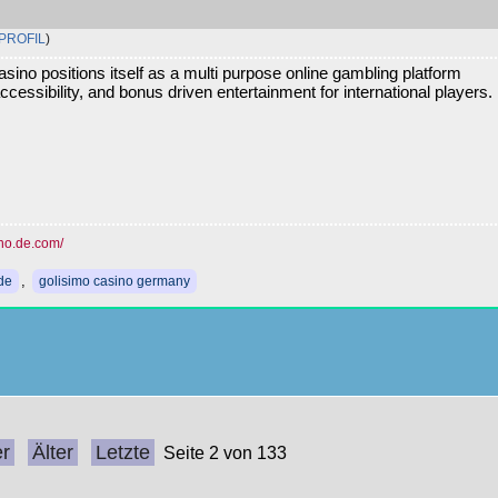
PROFIL
)
sino positions itself as a multi purpose online gambling platform
ccessibility, and bonus driven entertainment for international players.
no.de.com/
,
de
golisimo casino germany
r
Älter
Letzte
Seite 2 von 133