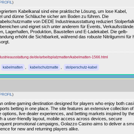
PROFIL
)
egriertem Kabelkanal sind eine praktische Lösung, um lose Kabel,
el und dünne Schläuche sicher am Boden zu führen. Die
elschutzmatte von DEDE Industrieausstattung reduziert Stolperfal
bereichen und eignet sich unter anderem für Events, Verkaufsstände
, Lagerhallen, Produktion, Baustellen und E-Ladekabel. Die gelb-
dung erhöht die Sichtbarkeit, während das robuste Nitrilgummi für 
sorgt.
strieausstattung.de/de/arbeitsplatzmatten/kabelmatten-1566.html
,
,
,
kabelmatten
kabelschutzmatte
stolperschutz-kabel
PROFIL
)
n online gaming destination designed for players who enjoy both cas
orts betting in one place. The site features an extensive collection of
 options, live dealer experiences, and betting markets inspired by th
ith a user-friendly layout, mobile access across devices, secure
requent promotional campaigns, Golazzo Casino aims to deliver a sm
ence for new and returning players alike.