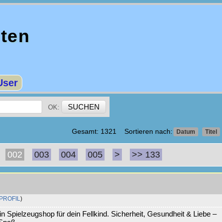
iten
User
OK:
Gesamt: 1321 Sortieren nach:
Datum
Titel
002
003
004
005
>
>> 133
PROFIL
)
pielzeugshop für dein Fellkind. Sicherheit, Gesundheit & Liebe –