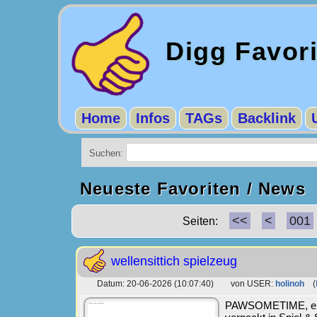
Digg Favor
Home
Infos
TAGs
Backlink
Suchen:
Neueste Favoriten / News
<<
<
001
Seiten:
wellensittich spielzeug
Datum: 20-06-2026 (10:07:40) von USER:
holinoh
(
PAWSOMETIME, ein S