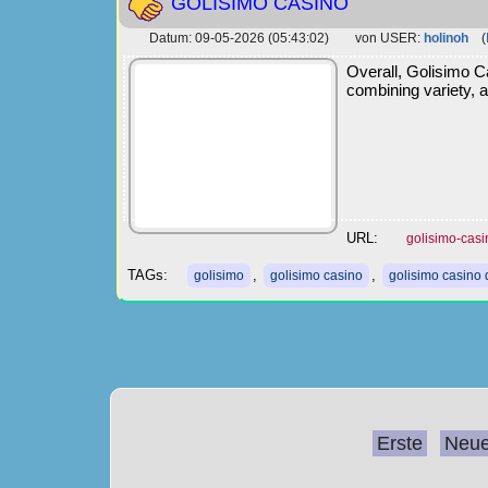
GOLISIMO CASINO
Datum: 09-05-2026 (05:43:02) von USER:
holinoh
(
Overall, Golisimo Ca
combining variety, a
URL:
golisimo-casi
TAGs:
,
,
golisimo
golisimo casino
golisimo casino 
Erste
Neue