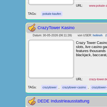
URL:
www.pokale-z
TAGs:
pokale-kaufen
CrazyTower Kasino
Datum: 30-05-2026 (06:11:28) von USER:
holinoh
(
Crazy Tower Casino 
slots, live casino ga
features thousands 
blackjack, baccarat
URL:
crazy-tower.d
TAGs:
,
,
crazytower
crazytower-casino
crazytower
DEDE Industrieausstattung