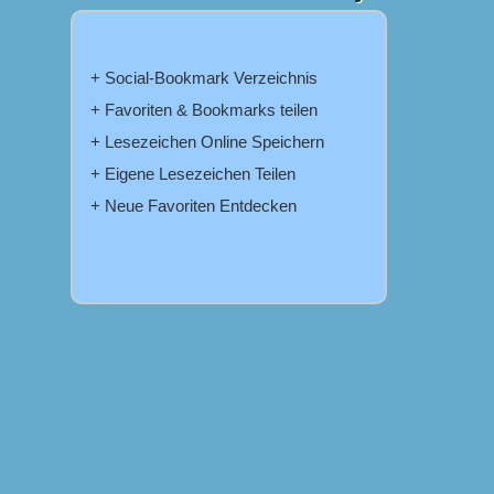
+ Social-Bookmark Verzeichnis
+ Favoriten & Bookmarks teilen
+ Lesezeichen Online Speichern
+ Eigene Lesezeichen Teilen
+ Neue Favoriten Entdecken