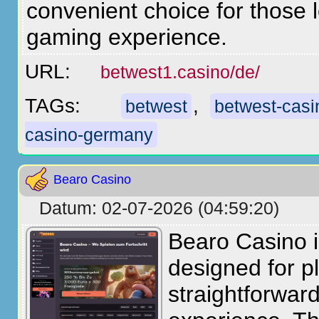
convenient choice for those l
gaming experience.
URL:
betwest1.casino/de/
TAGs:
,
betwest
betwest-casi
casino-germany
Bearo Casino
Datum: 02-07-2026 (04:59:20)
Bearo Casino i
designed for pl
straightforwar