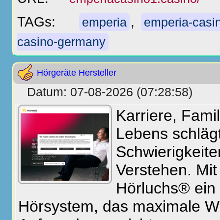
TAGs:
,
emperia
emperia-casi
casino-germany
Hörgeräte Hersteller
Datum: 07-08-2026 (07:28:58)
Karriere, Famil
Lebens schlägt
Schwierigkeit
Verstehen. Mit
Hörluchs® ein
Hörsystem, das maximale W