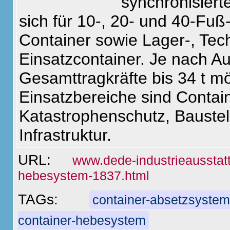
synchronisiert
sich für 10-, 20- und 40-Fu
Container sowie Lager-, Tech
Einsatzcontainer. Je nach A
Gesamttragkräfte bis 34 t mö
Einsatzbereiche sind Container
Katastrophenschutz, Bauste
Infrastruktur.
URL:
www.dede-industrieausstatt
hebesystem-1837.html
TAGs:
container-absetzsyste
container-hebesystem