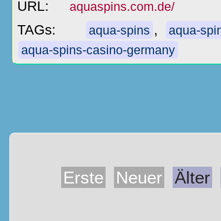
URL:
aquaspins.com.de/
TAGs:
,
aqua-spins
aqua-spi
aqua-spins-casino-germany
Erste
Neuer
Älter