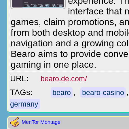
experience. Th
interface that
games, claim promotions, a
from both desktop and mobil
navigation and a growing colle
Bearo aims to provide conven
gaming in one place.
URL:
bearo.de.com/
TAGs:
,
bearo
bearo-casino
germany
MenTor Montage