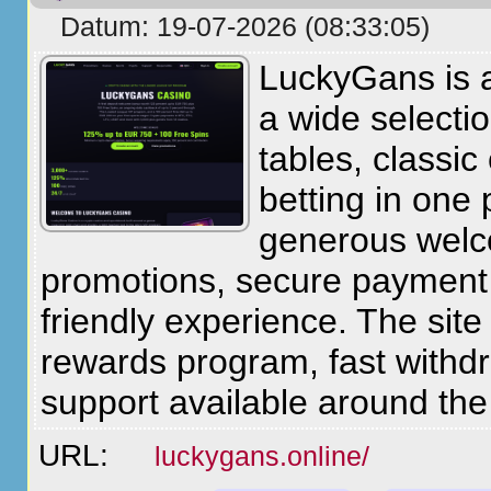
Datum: 19-07-2026 (08:33:05)
LuckyGans is a
a wide selectio
tables, classic
betting in one
generous welc
promotions, secure payment
friendly experience. The site
rewards program, fast withd
support available around the
URL:
luckygans.online/