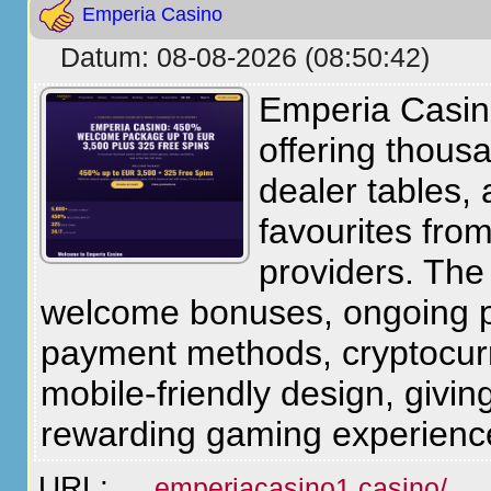
Emperia Casino
Datum: 08-08-2026 (08:50:42)
Emperia Casino
offering thousa
dealer tables, 
favourites fro
providers. The
welcome bonuses, ongoing p
payment methods, cryptocur
mobile-friendly design, givi
rewarding gaming experienc
URL:
emperiacasino1.casino/