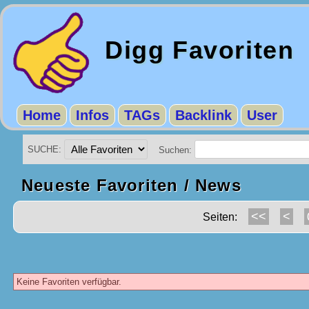
Digg Favoriten
Home
Infos
TAGs
Backlink
User
SUCHE:
Suchen:
Neueste Favoriten / News
<<
<
Seiten:
Keine Favoriten verfügbar.